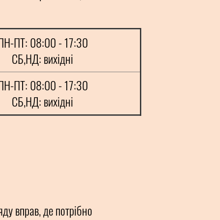
ПН-ПТ: 08:00 - 17:30
СБ,НД: вихідні
ПН-ПТ: 08:00 - 17:30
СБ,НД: вихідні
яду вправ, де потрібно