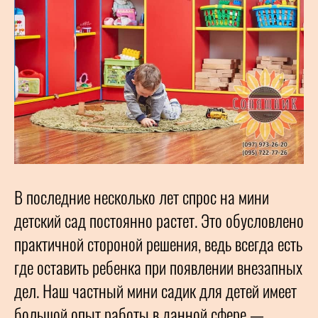
В последние несколько лет спрос на мини
детский сад постоянно растет. Это обусловлено
практичной стороной решения, ведь всегда есть
где оставить ребенка при появлении внезапных
дел. Наш частный мини садик для детей имеет
большой опыт работы в данной сфере —