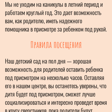
Мы не уходим на каникулы в летний период и
работаем круглый год. Это дает возможность
вам, как родителю, иметь надежного
помощника в присмотре за ребенком под рукой.
Правила посещения
Наш детский сад на пол дня — хорошая
возможность для родителей оставить ребенка
под присмотром на несколько часов. Оставляя
его в нашем центре, вы останетесь уверены, что
дитя будет под присмотром, сможет лучше
социализироваться и интересно проведет время
в кругу сверстников, пока родители будут