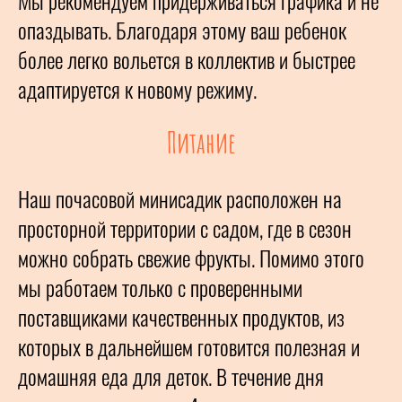
опаздывать. Благодаря этому ваш ребенок
более легко вольется в коллектив и быстрее
адаптируется к новому режиму.
Питание
Наш почасовой минисадик расположен на
просторной территории с садом, где в сезон
можно собрать свежие фрукты. Помимо этого
мы работаем только с проверенными
поставщиками качественных продуктов, из
которых в дальнейшем готовится полезная и
домашняя еда для деток. В течение дня