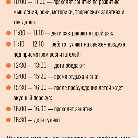
10:00 — 11:00 — проходят занятия по развитию
мышления, речи, моторики, творческих задатках и
так далее.
11:00 — 11:10 — дети завтракают второй раз;
11:10 — 12:10 — ребята гуляют на свежем воздухе
под присмотром воспитателей;
12:30 — 13:00 — дети обедают;
13:00 — 15:20 — время отдыха и сна;
15:30 — 16:00 — после пробуждения детей ждет
вкусный перекус;
16:00 — 16:30 — проходят занятия;
16:30 — дети гуляют.
Мы рекомендуем придерживаться графика и не