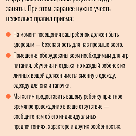
заняты. При этом, заранее нужно учесть
несколько правил приема:
На момент посещения ваш ребенок должен быть
здоровым — безопасность для нас превыше всего.
Помещения оборудованы всем необходимым для игр,
питания, обучения и отдыха, но каждый ребенок из
личных вещей должен иметь: сменную одежду,
одежду для сна и тапочки.
Мы хотим предоставить вашему ребенку приятное
времяпрепровождение в ваше отсутствие —
сообщите нам об его индивидуальных
предпочтениях, характере и других особенностях.