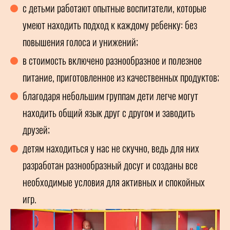
с детьми работают опытные воспитатели, которые
умеют находить подход к каждому ребенку: без
повышения голоса и унижений;
в стоимость включено разнообразное и полезное
питание, приготовленное из качественных продуктов;
благодаря небольшим группам дети легче могут
находить общий язык друг с другом и заводить
друзей;
детям находиться у нас не скучно, ведь для них
разработан разнообразный досуг и созданы все
необходимые условия для активных и спокойных
игр.