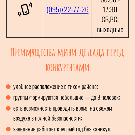
(095)722-77-26
17:30
СБ,ВС:
выходные
Преимущества мини детсада перед
конкурентами
удобное расположение в тихом районе;
группы формируются небольшие — до 8 человек;
есть возможность проводить время на свежем
воздухе в полной безопасности;
заведение работает круглый год без каникул;