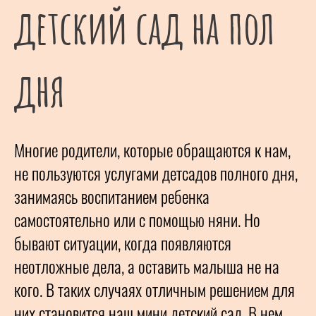
детский сад на пол
дня
Многие родители, которые обращаются к нам,
не пользуются услугами детсадов полного дня,
занимаясь воспитанием ребенка
самостоятельно или с помощью няни. Но
бывают ситуации, когда появляются
неотложные дела, а оставить малыша не на
кого. В таких случаях отличным решением для
них становится наш мини детский сад. В нем