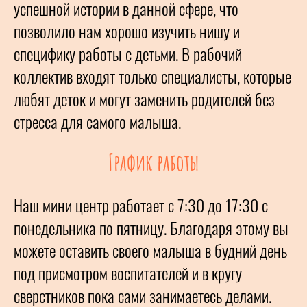
успешной истории в данной сфере, что
позволило нам хорошо изучить нишу и
специфику работы с детьми. В рабочий
коллектив входят только специалисты, которые
любят деток и могут заменить родителей без
стресса для самого малыша.
График работы
Наш мини центр работает с 7:30 до 17:30 с
понедельника по пятницу. Благодаря этому вы
можете оставить своего малыша в будний день
под присмотром воспитателей и в кругу
сверстников пока сами занимаетесь делами.