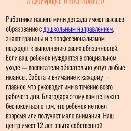
Информация о воспитателях
Работники нашего мини детсада имеют высшее
образование с
дошкольным направлением
,
знают границы и с профессионализмом
подходят к выполнению своих обязанностей.
Если ваш ребенок нуждается в специальном
уходе — воспитатели обязательно учтут любые
нюансы. Забота и внимание к каждому —
главное, что руководит ими в течение всего
рабочего дня. Благодаря этому вам не нужно
беспокоиться о том, что ребенок не поел
вовремя или получает мало внимания. Наш
центр имеет 12 лет опыта собственной