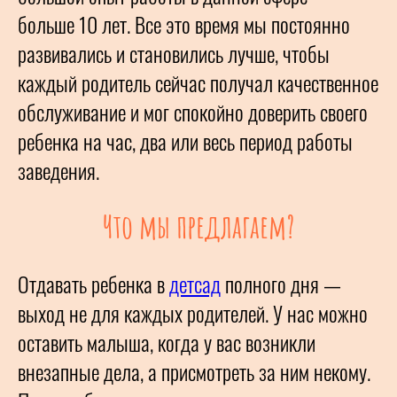
больше 10 лет. Все это время мы постоянно
развивались и становились лучше, чтобы
каждый родитель сейчас получал качественное
обслуживание и мог спокойно доверить своего
ребенка на час, два или весь период работы
заведения.
Что мы предлагаем?
Отдавать ребенка в
детсад
полного дня —
выход не для каждых родителей. У нас можно
оставить малыша, когда у вас возникли
внезапные дела, а присмотреть за ним некому.