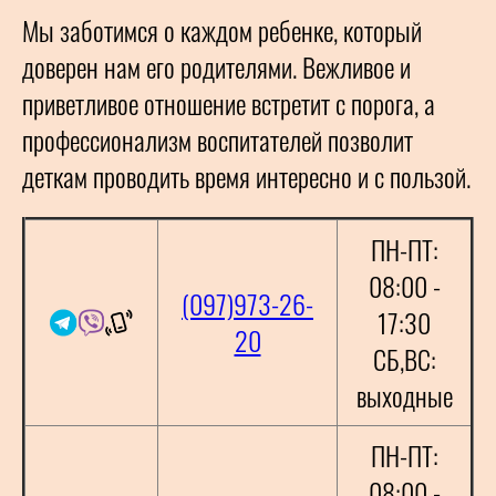
Мы заботимся о каждом ребенке, который
доверен нам его родителями. Вежливое и
приветливое отношение встретит с порога, а
профессионализм воспитателей позволит
деткам проводить время интересно и с пользой.
ПН-ПТ:
08:00 -
(097)973-26-
17:30
20
СБ,ВС:
выходные
ПН-ПТ:
08:00 -