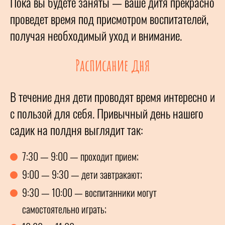
Пока вы будете заняты — ваше дитя прекрасно
проведет время под присмотром воспитателей,
получая необходимый уход и внимание.
Расписание дня
В течение дня дети проводят время интересно и
с пользой для себя. Привычный день нашего
садик на полдня выглядит так:
7:30 — 9:00 — проходит прием;
9:00 — 9:30 — дети завтракают;
9:30 — 10:00 — воспитанники могут
самостоятельно играть;