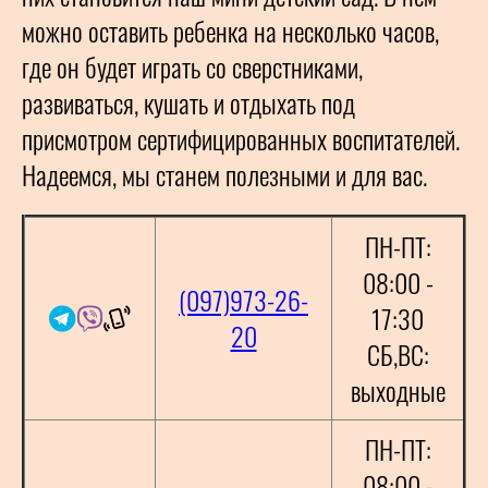
можно оставить ребенка на несколько часов,
где он будет играть со сверстниками,
развиваться, кушать и отдыхать под
присмотром сертифицированных воспитателей.
Надеемся, мы станем полезными и для вас.
ПН-ПТ:
08:00 -
(097)973-26-
17:30
20
СБ,ВС:
выходные
ПН-ПТ:
08:00 -