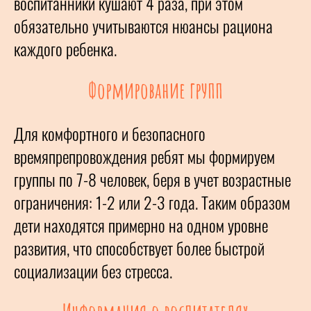
воспитанники кушают 4 раза, при этом
обязательно учитываются нюансы рациона
каждого ребенка.
Формирование групп
Для комфортного и безопасного
времяпрепровождения ребят мы формируем
группы по 7-8 человек, беря в учет возрастные
ограничения: 1-2 или 2-3 года. Таким образом
дети находятся примерно на одном уровне
развития, что способствует более быстрой
социализации без стресса.