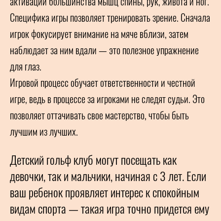
активации большинства мышц спины, рук, живота и ног.
Специфика игры позволяет тренировать зрение. Сначала
игрок фокусирует внимание на мяче вблизи, затем
наблюдает за ним вдали — это полезное упражнение
для глаз.
Игровой процесс обучает ответственности и честной
игре, ведь в процессе за игроками не следят судьи. Это
позволяет оттачивать свое мастерство, чтобы быть
лучшим из лучших.
Детский гольф клуб могут посещать как
девочки, так и мальчики, начиная с 3 лет. Если
ваш ребенок проявляет интерес к спокойным
видам спорта — такая игра точно придется ему