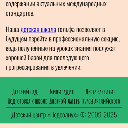
содержании актуальных международных
стандартов.
Наша
детская школа
гольфа позволяет в
будущем перейти в профессиональную секцию,
ведь полученные на уроках знания послужат
хорошей базой для последующего
прогрессирования в увлечении.
Детский сад
Минисадик
Центр развития
Подготовка к школе
Дневной лагерь
Курсы английского
Детский центр «Подсолнух» © 2009-2025