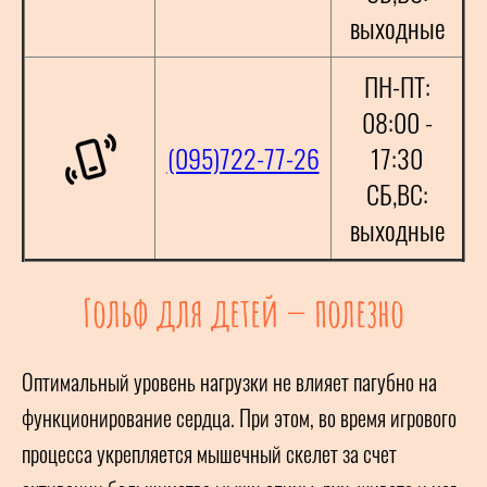
выходные
ПН-ПТ:
08:00 -
(095)722-77-26
17:30
СБ,ВС:
выходные
Гольф для детей — полезно
Оптимальный уровень нагрузки не влияет пагубно на
функционирование сердца. При этом, во время игрового
процесса укрепляется мышечный скелет за счет