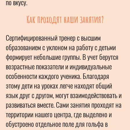
по вкусу.
Как проходят наши занятия?
Сертифицированный тренер с высшим
образованием с уклоном на работу с детьми
формирует небольшие группы. В учет берутся
возрастные показатели и индивидуальные
особенности каждого ученика. Благодаря
этому дети на уроках легче находят общий
язык друг с другом, могут взаимодействовать и
развиваться вместе. Сами занятия проходят на
территории нашего центра, где выделено и
обустроено отдельное поле для гольфа в