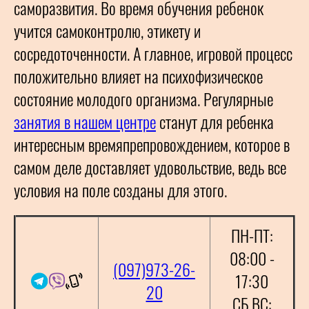
саморазвития. Во время обучения ребенок
учится самоконтролю, этикету и
сосредоточенности. А главное, игровой процесс
положительно влияет на психофизическое
состояние молодого организма. Регулярные
занятия в нашем центре
станут для ребенка
интересным времяпрепровождением, которое в
самом деле доставляет удовольствие, ведь все
условия на поле созданы для этого.
ПН-ПТ:
08:00 -
(097)973-26-
17:30
20
СБ,ВС: